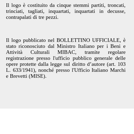
Il logo è costituito da cinque stemmi partiti, troncati,
trinciati, tagliati, inquartati, inquartati in decusse,
contrapalati di tre pezzi.
Il logo pubblicato nel BOLLETTINO UFFICIALE, è
stato riconosciuto dal Ministro Italiano per i Beni e
Attività Culturali MIBAC, tramite regolare
registrazione presso
l'
ufficio pubblico generale delle
opere protette dalla legge sul diritto d’autore (art. 103
L. 633/1941), nonché presso l'Ufficio Italiano Marchi
e Brevetti (MISE).