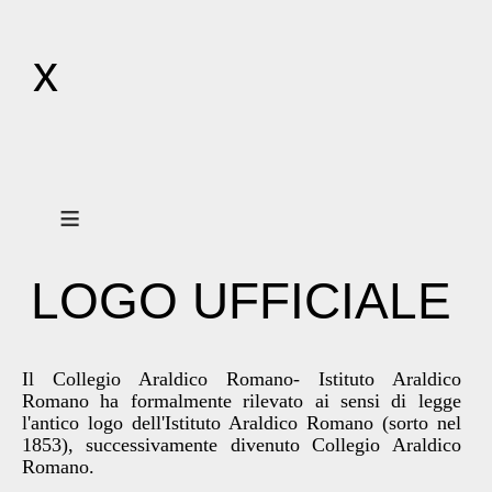
x
≡
LOGO UFFICIALE
Il Collegio Araldico Romano- Istituto Araldico
Romano ha formalmente rilevato ai sensi di legge
l'antico logo dell'Istituto Araldico Romano (sorto nel
1853), successivamente divenuto Collegio Araldico
Romano.