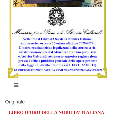
≡
Originale
LIBRO D’ORO DELLA NOBILTA’ ITALIANA