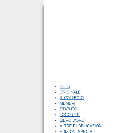
x
Home
ORIGINALE
IL COLLEGIO
MEMBRI
STATUTO
LOGO UFF.
LIBRO D'ORO
ALTRE PUBBLICAZIONI
EDIZIONI SPECIALI