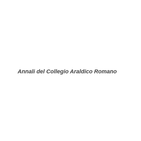
Annali del Collegio Araldico Romano