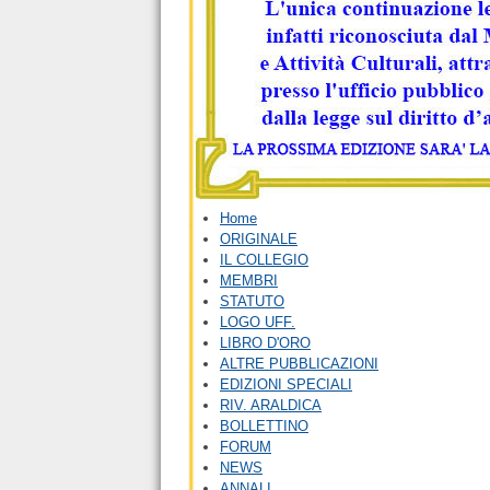
Home
ORIGINALE
IL COLLEGIO
MEMBRI
STATUTO
LOGO UFF.
LIBRO D'ORO
ALTRE PUBBLICAZIONI
EDIZIONI SPECIALI
RIV. ARALDICA
BOLLETTINO
FORUM
NEWS
ANNALI